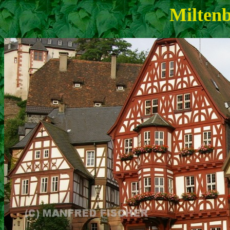
Milten