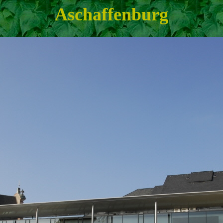
Aschaffenburg