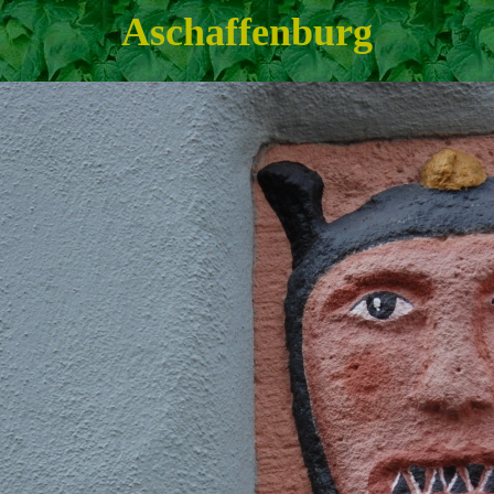
Aschaffenburg