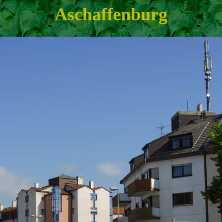
Aschaffenburg